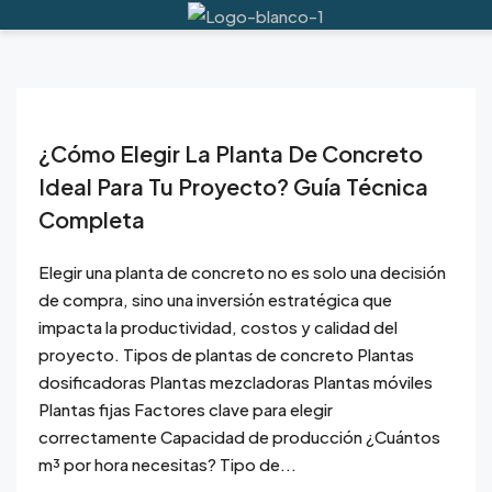
¿Cómo Elegir La Planta De Concreto
Ideal Para Tu Proyecto? Guía Técnica
Completa
Elegir una planta de concreto no es solo una decisión
de compra, sino una inversión estratégica que
impacta la productividad, costos y calidad del
proyecto. Tipos de plantas de concreto Plantas
dosificadoras Plantas mezcladoras Plantas móviles
Plantas fijas Factores clave para elegir
correctamente Capacidad de producción ¿Cuántos
m³ por hora necesitas? Tipo de...