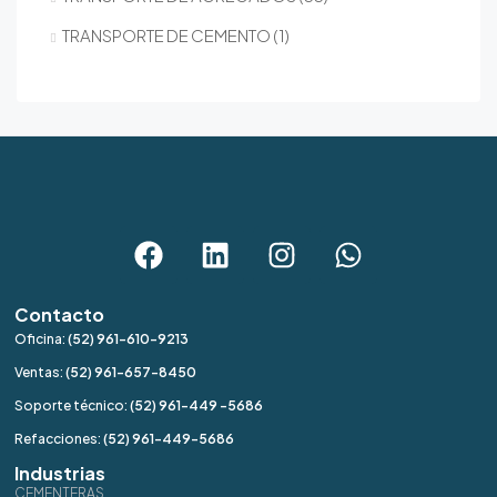
TRANSPORTE DE CEMENTO
1
Contacto
Oficina:
(52) 961-610-9213
Ventas:
(52) 961-657-8450
Soporte técnico:
(52) 961-449 -5686
Refacciones:
(52) 961-449-5686
Industrias
CEMENTERAS