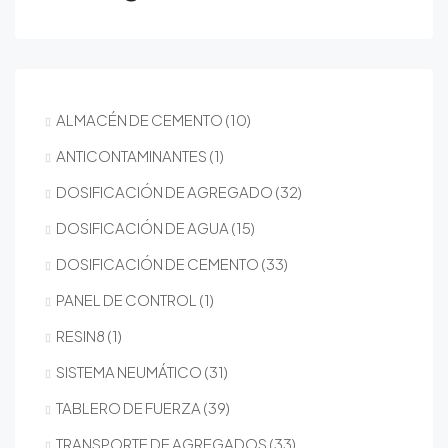
ALMACÉN DE CEMENTO
10
ANTICONTAMINANTES
1
DOSIFICACIÓN DE AGREGADO
32
DOSIFICACIÓN DE AGUA
15
DOSIFICACIÓN DE CEMENTO
33
PANEL DE CONTROL
1
RESIN8
1
SISTEMA NEUMÁTICO
31
TABLERO DE FUERZA
39
TRANSPORTE DE AGREGADOS
33