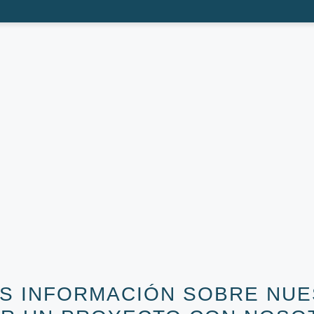
ÁS INFORMACIÓN SOBRE NUE