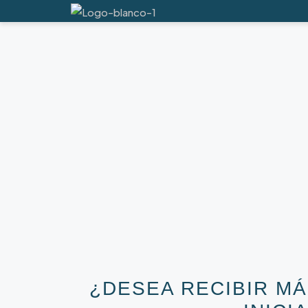
¿DESEA RECIBIR M