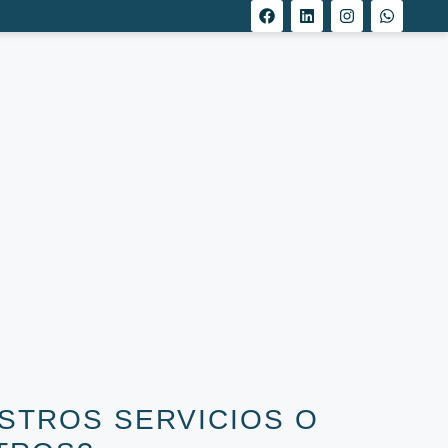
STROS SERVICIOS O