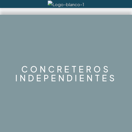
CONCRETEROS
INDEPENDIENTES