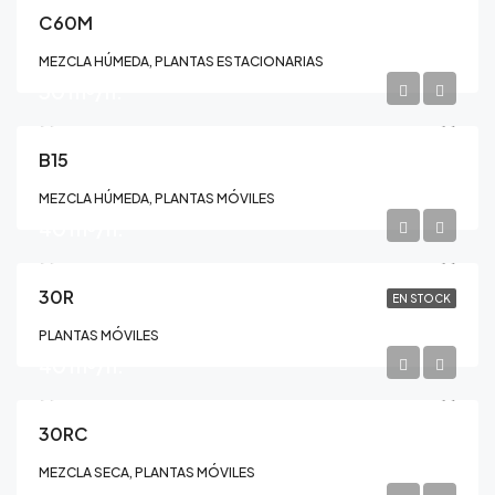
C60M
MEZCLA HÚMEDA, PLANTAS ESTACIONARIAS
30 m³/h.
B15
MEZCLA HÚMEDA, PLANTAS MÓVILES
40 m³/h.
30R
EN STOCK
PLANTAS MÓVILES
40 m³/h.
30RC
MEZCLA SECA, PLANTAS MÓVILES