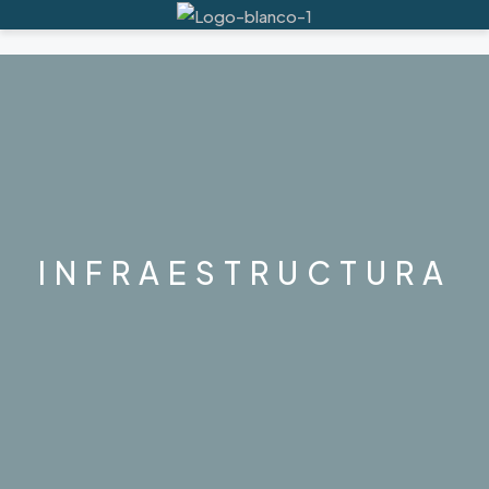
INFRAESTRUCTURA