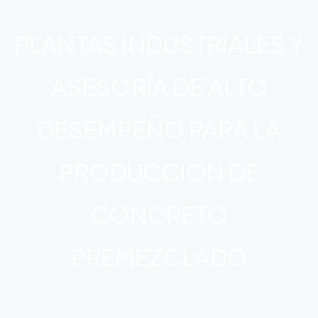
PLANTAS INDUSTRIALES Y
ASESORÍA DE ALTO
DESEMPEÑO PARA LA
PRODUCCIÓN DE
CONCRETO
PREMEZCLADO