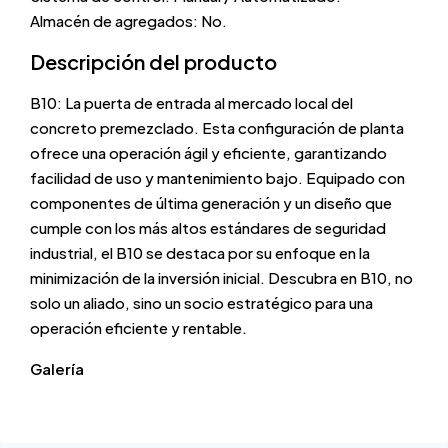
Almacén de agregados: No.
Descripción del producto
B10: La puerta de entrada al mercado local del
concreto premezclado. Esta configuración de planta
ofrece una operación ágil y eficiente, garantizando
facilidad de uso y mantenimiento bajo. Equipado con
componentes de última generación y un diseño que
cumple con los más altos estándares de seguridad
industrial, el B10 se destaca por su enfoque en la
minimización de la inversión inicial. Descubra en B10, no
solo un aliado, sino un socio estratégico para una
operación eficiente y rentable.
Galería