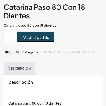
Catarina Paso 80 Con 18
Dientes
Catarina paso 80 con 18 dientes.
Añadir al pedido
SKU:
F041
Categoría:
TRANSPORTE DE AGREGADOS
DESCRIPCIÓN
Descripción
Catarina paso 80 con 18 dientes.