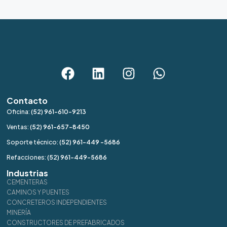
Contacto
Oficina:
(52) 961-610-9213
Ventas:
(52) 961-657-8450
Soporte técnico:
(52) 961-449 -5686
Refacciones:
(52) 961-449-5686
Industrias
CEMENTERAS
CAMINOS Y PUENTES
CONCRETEROS INDEPENDIENTES
MINERÍA
CONSTRUCTORES DE PREFABRICADOS