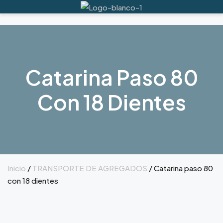
Catarina Paso 80
Con 18 Dientes
Inicio
/
TRANSPORTE DE AGREGADOS
/ Catarina paso 80
con 18 dientes