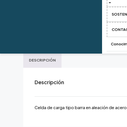
SOSTEN
CONTA
Conocim
DESCRIPCIÓN
Descripción
Celda de carga tipo barra en aleación de ace