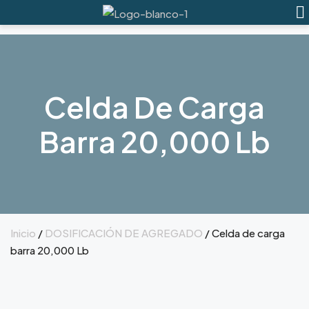
Celda De Carga
Barra 20,000 Lb
Inicio
/
DOSIFICACIÓN DE AGREGADO
/ Celda de carga
barra 20,000 Lb