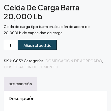
Celda De Carga Barra
20,000 Lb
Celda de carga tipo barra en aleación de acero de
20,000Lb de capacidad de carga
Añadir al pedido
SKU:
G059
Categorías:
DOSIFICACIÓN DE AGREGADO
,
DOSIFICACIÓN DE CEMENTO
DESCRIPCIÓN
Descripción