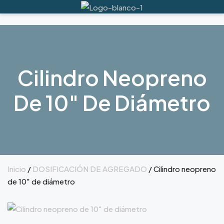
Cilindro Neopreno
De 10″ De Diámetro
Inicio
/
DOSIFICACIÓN DE AGREGADO
/ Cilindro neopreno
de 10″ de diámetro