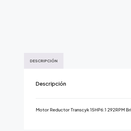
DESCRIPCIÓN
Descripción
Motor Reductor Transcyk 15HP6:1 292RPM Br