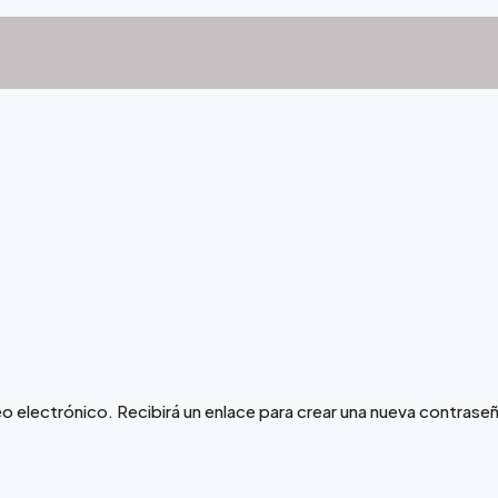
o electrónico. Recibirá un enlace para crear una nueva contrase