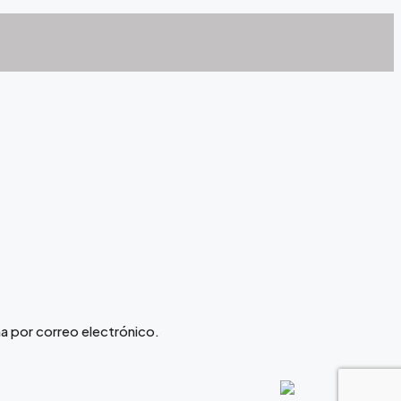
ña por correo electrónico.