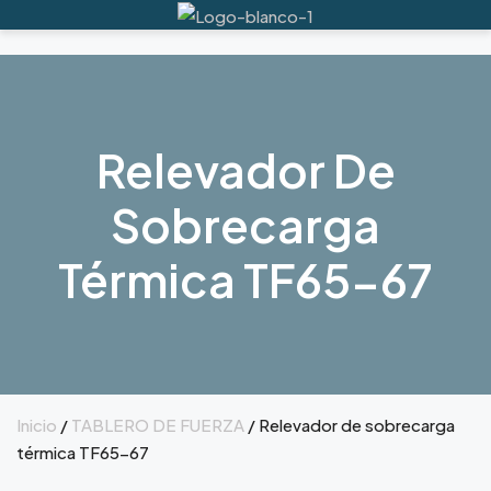
Relevador De
Sobrecarga
Térmica TF65-67
Inicio
/
TABLERO DE FUERZA
/ Relevador de sobrecarga
térmica TF65-67