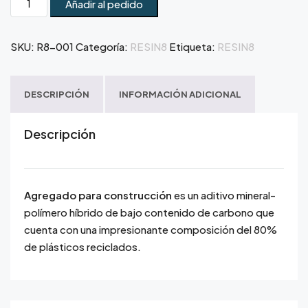
Añadir al pedido
SKU:
R8-001
Categoría:
RESIN8
Etiqueta:
RESIN8
DESCRIPCIÓN
INFORMACIÓN ADICIONAL
Descripción
Agregado para construcción
es un aditivo mineral-
polímero híbrido de bajo contenido de carbono que
cuenta con una impresionante composición del 80%
de plásticos reciclados.