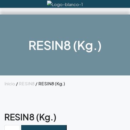
RESIN8 (Kg.)
Inicio
/
RESIN8
/ RESIN8 (Kg.)
RESIN8 (Kg.)