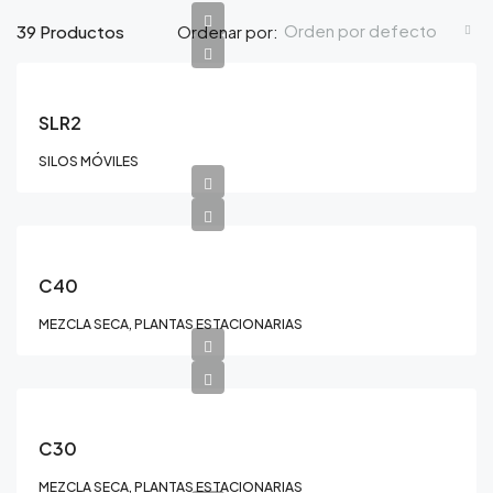
Orden por defecto
39 Productos
Ordenar por:
SLR2
SILOS MÓVILES
C40
MEZCLA SECA, PLANTAS ESTACIONARIAS
C30
MEZCLA SECA, PLANTAS ESTACIONARIAS