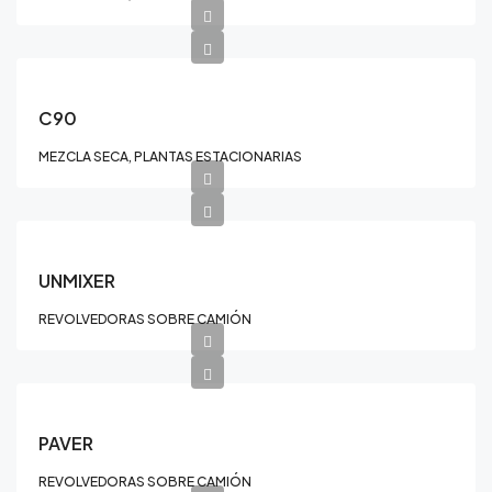
C90
MEZCLA SECA, PLANTAS ESTACIONARIAS
UNMIXER
REVOLVEDORAS SOBRE CAMIÓN
PAVER
REVOLVEDORAS SOBRE CAMIÓN