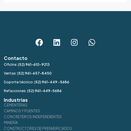
Contacto
Oficina:
(52) 961-610-9213
Ventas:
(52) 961-657-8450
Soporte técnico:
(52) 961-449 -5686
Refacciones:
(52) 961-449-5686
Industrias
CEMENTERAS
CAMINOS Y PUENTES
CONCRETEROS INDEPENDIENTES
MINERÍA
CONSTRUCTORES DE PREFABRICADOS