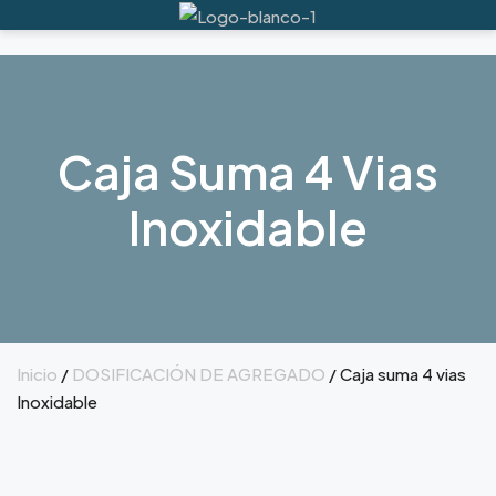
Caja Suma 4 Vias
Inoxidable
Inicio
/
DOSIFICACIÓN DE AGREGADO
/ Caja suma 4 vias
Inoxidable