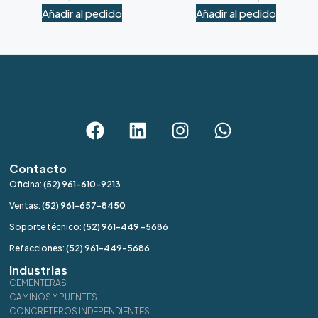
Añadir al pedido
Añadir al pedido
Contacto
Oficina:
(52) 961-610-9213
Ventas:
(52) 961-657-8450
Soporte técnico:
(52) 961-449 -5686
Refacciones:
(52) 961-449-5686
Industrias
CEMENTERAS
CAMINOS Y PUENTES
CONCRETEROS INDEPENDIENTES