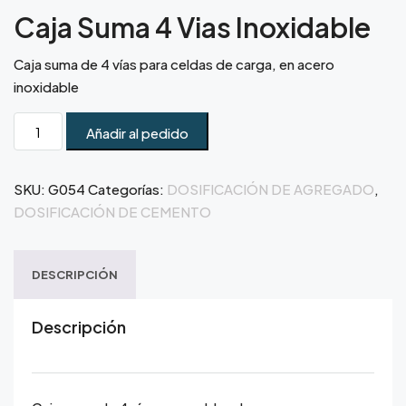
Caja Suma 4 Vias Inoxidable
Caja suma de 4 vías para celdas de carga, en acero
inoxidable
Añadir al pedido
SKU:
G054
Categorías:
DOSIFICACIÓN DE AGREGADO
,
DOSIFICACIÓN DE CEMENTO
DESCRIPCIÓN
Descripción